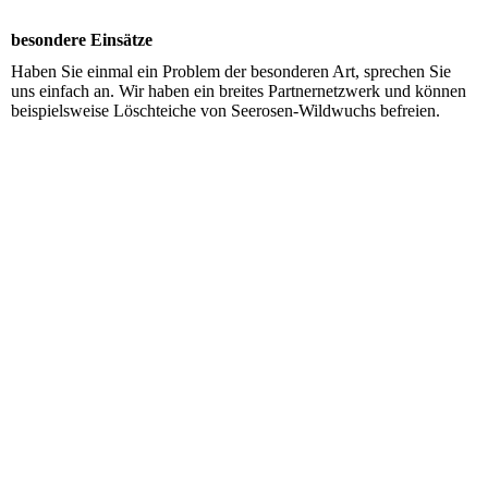
besondere Einsätze
Haben Sie einmal ein Problem der besonderen Art, sprechen Sie
uns einfach an. Wir haben ein breites Partnernetzwerk und können
beispielsweise Löschteiche von Seerosen-Wildwuchs befreien.