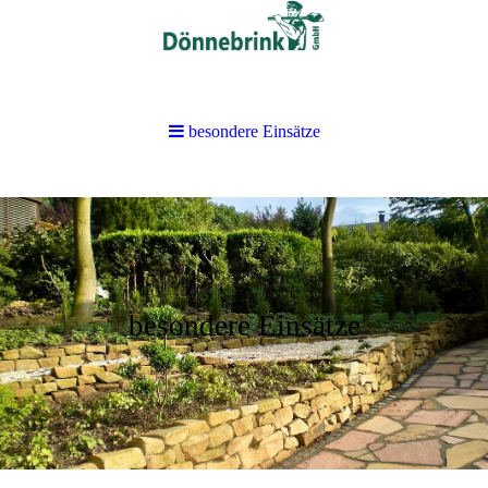
besondere Einsätze
besondere Einsätze