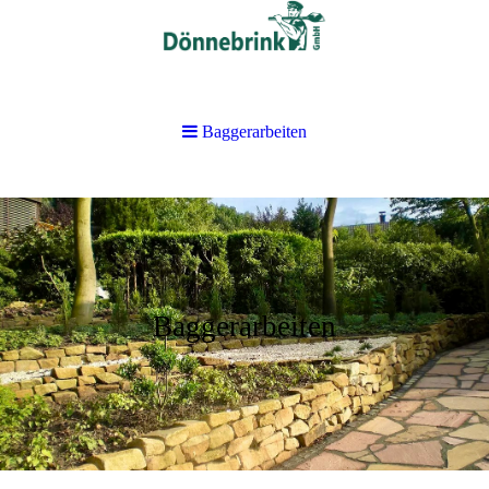
Baggerarbeiten
Baggerarbeiten