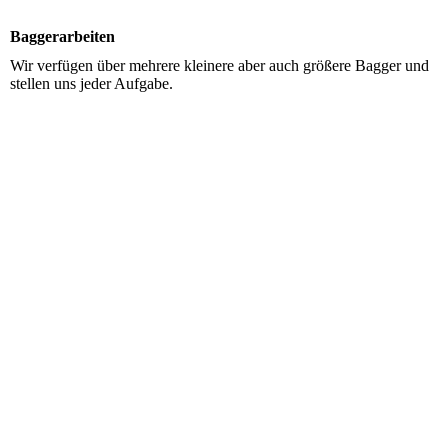
Baggerarbeiten
Wir verfügen über mehrere kleinere aber auch größere Bagger und
stellen uns jeder Aufgabe.