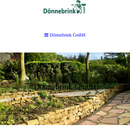
Dönnebrink GmbH
Dönnebrink GmbH