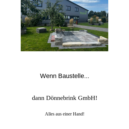
Wenn Baustelle...
dann Dönnebrink GmbH!
Alles aus einer Hand!