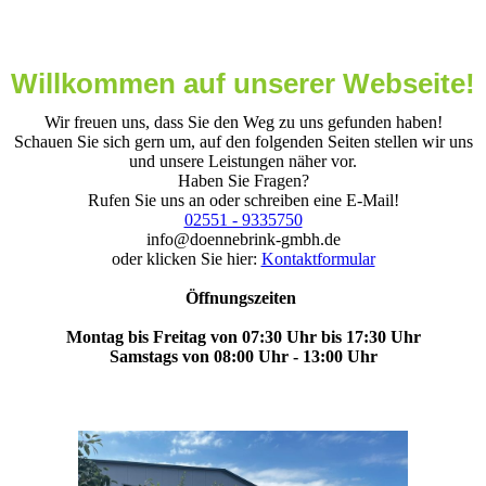
Willkommen auf unserer Webseite!
Wir freuen uns, dass Sie den Weg zu uns gefunden haben!
Schauen Sie sich gern um, auf den folgenden Seiten stellen wir uns
und unsere Leistungen näher vor.
Haben Sie Fragen?
Rufen Sie uns an oder schreiben eine E-Mail!
02551 - 9335750
info@doennebrink-gmbh.de
oder klicken Sie hier:
Kontaktformular
Öffnungszeiten
Montag bis Freitag von 07:30 Uhr bis 17:30 Uhr
Samstags von 08:00 Uhr - 13:00 Uhr