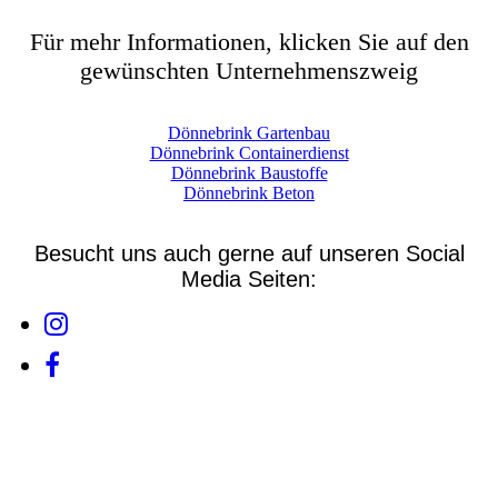
Für mehr Informationen, klicken Sie auf den
gewünschten Unternehmenszweig
Dönnebrink Gartenbau
Dönnebrink Containerdienst
Dönnebrink Baustoffe
Dönnebrink Beton
Besucht uns auch gerne auf unseren Social
Media Seiten: